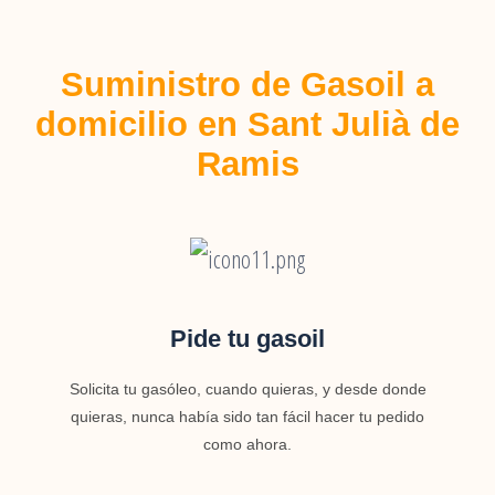
Suministro de Gasoil a
domicilio en Sant Julià de
Ramis
Pide tu gasoil
Solicita tu gasóleo, cuando quieras, y desde donde
quieras, nunca había sido tan fácil hacer tu pedido
como ahora.