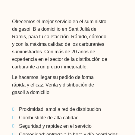
Ofrecemos el mejor servicio en el suministro
de gasoil B a domicilio en
Sant Julià de
Ramis
, para tu calefacción. Rápido, cómodo
y con la máxima calidad de los carburantes
suministrados. Con más de 20 años de
experiencia en el sector de la distribución de
carburante a un precio inmejorable.
Le hacemos llegar su pedido de forma
rápida y eficaz. Venta y distribución de
gasoil a domicilio.
Proximidad: amplia red de distribución
Combustible de alta calidad
Seguridad y rapidez en el servicio
Comodidad: entrega a la hora y día acordados