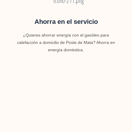
Ahorra en el servicio
¿Quieres ahorrar energía con el gasóleo para
calefacción a domicilio de Poste de Mata? Ahorra en
energía doméstica.