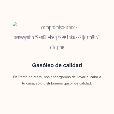
Gasóleo de calidad
En Poste de Mata, nos encargamos de llevar el calor a
tu casa, sólo distribuimos gasoil de calidad.