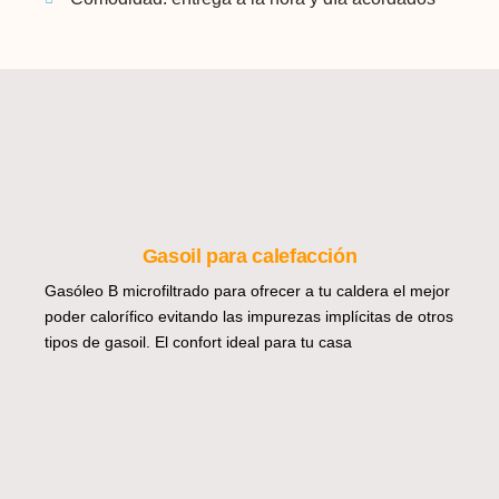
Gasoil para calefacción
Gasóleo B microfiltrado para ofrecer a tu caldera el mejor
poder calorífico evitando las impurezas implícitas de otros
tipos de gasoil. El confort ideal para tu casa