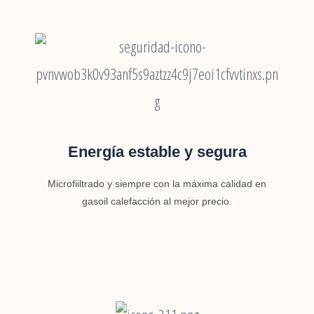
Energía estable y segura
Microfiiltrado y siempre con la máxima calidad en
gasoil calefacción al mejor precio.