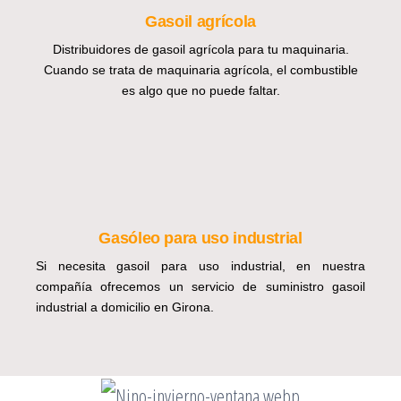
Gasoil agrícola
Distribuidores de gasoil agrícola para tu maquinaria.
Cuando se trata de maquinaria agrícola, el combustible
es algo que no puede faltar.
Gasóleo para uso industrial
Si necesita gasoil para uso industrial, en nuestra
compañía ofrecemos un servicio de suministro gasoil
industrial a domicilio en Girona.