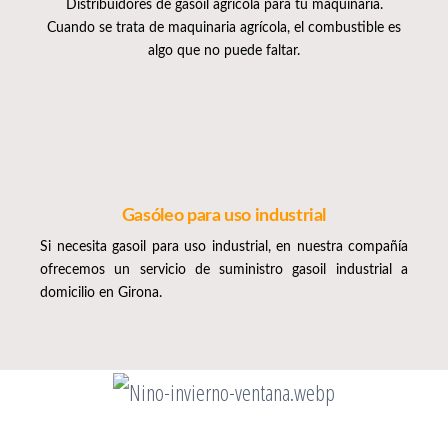
Distribuidores de gasoil agrícola para tu maquinaria.
Cuando se trata de maquinaria agrícola, el combustible es
algo que no puede faltar.
Gasóleo para uso industrial
Si necesita gasoil para uso industrial, en nuestra compañía
ofrecemos un servicio de suministro gasoil industrial a
domicilio en Girona.