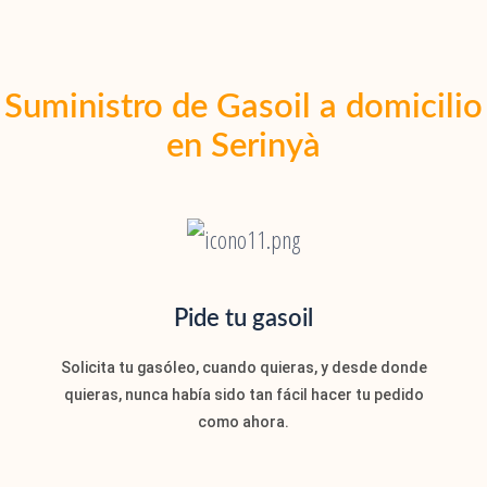
Suministro de Gasoil a domicilio
en Serinyà
Pide tu gasoil
Solicita tu gasóleo, cuando quieras, y desde donde
quieras, nunca había sido tan fácil hacer tu pedido
como ahora.