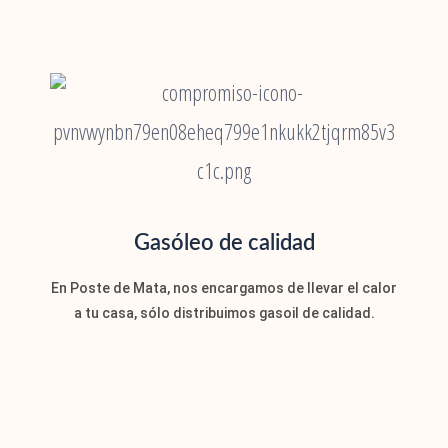
Gasóleo de calidad
En Poste de Mata, nos encargamos de llevar el calor
a tu casa, sólo distribuimos gasoil de calidad.