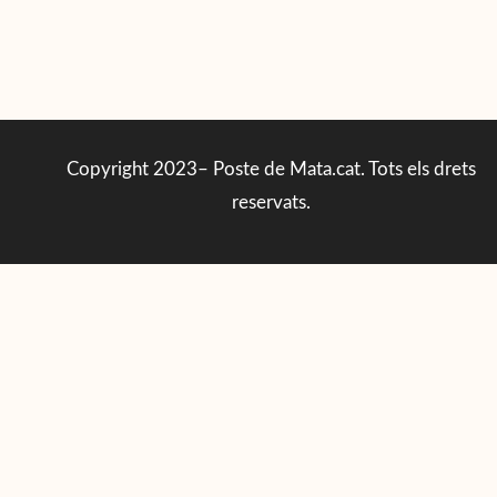
Copyright 2023– Poste de Mata.cat. Tots els drets
reservats.