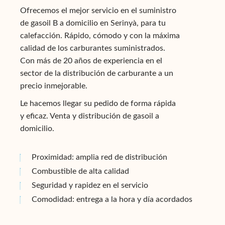
Ofrecemos el mejor servicio en el suministro
de gasoil B a domicilio en Serinyà, para tu
calefacción. Rápido, cómodo y con la máxima
calidad de los carburantes suministrados.
Con más de 20 años de experiencia en el
sector de la distribución de carburante a un
precio inmejorable.
Le hacemos llegar su pedido de forma rápida
y eficaz. Venta y distribución de gasoil a
domicilio.
Proximidad: amplia red de distribución
Combustible de alta calidad
Seguridad y rapidez en el servicio
Comodidad: entrega a la hora y día acordados