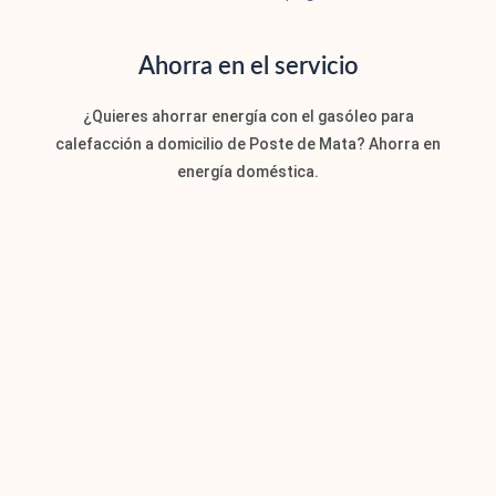
Ahorra en el servicio
¿Quieres ahorrar energía con el gasóleo para
calefacción a domicilio de Poste de Mata? Ahorra en
energía doméstica.