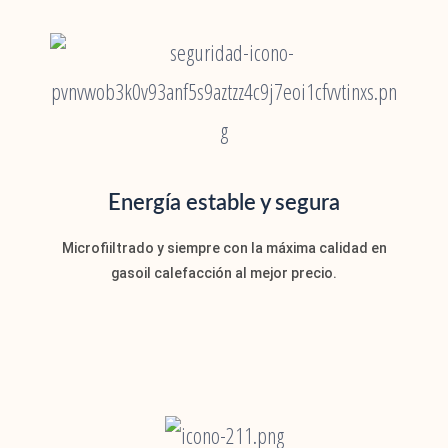
Energía estable y segura
Microfiiltrado y siempre con la máxima calidad en
gasoil calefacción al mejor precio.