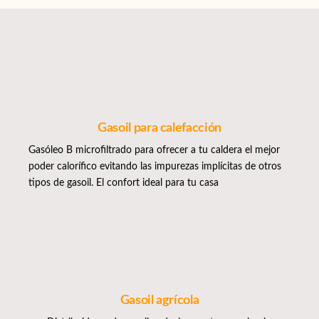
Gasoil para calefacción
Gasóleo B microfiltrado para ofrecer a tu caldera el mejor
poder calorífico evitando las impurezas implícitas de otros
tipos de gasoil. El confort ideal para tu casa
Gasoil agrícola