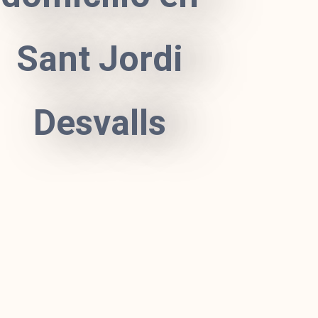
Sant Jordi
Desvalls