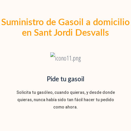
Suministro de Gasoil a domicilio
en Sant Jordi Desvalls
Pide tu gasoil
Solicita tu gasóleo, cuando quieras, y desde donde
quieras, nunca había sido tan fácil hacer tu pedido
como ahora.