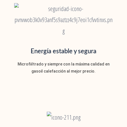
Energía estable y segura
Microfiiltrado y siempre con la máxima calidad en
gasoil calefacción al mejor precio.