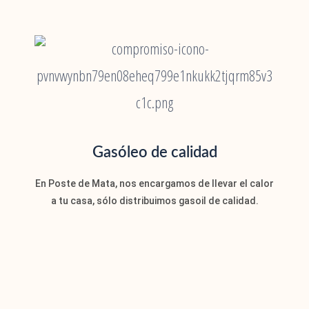
Gasóleo de calidad
En Poste de Mata, nos encargamos de llevar el calor
a tu casa, sólo distribuimos gasoil de calidad.