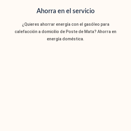
Ahorra en el servicio
¿Quieres ahorrar energía con el gasóleo para
calefacción a domicilio de Poste de Mata? Ahorra en
energía doméstica.