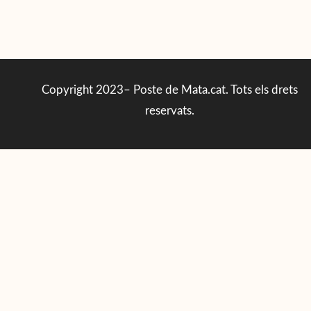
Copyright 2023– Poste de Mata.cat. Tots els drets
reservats.