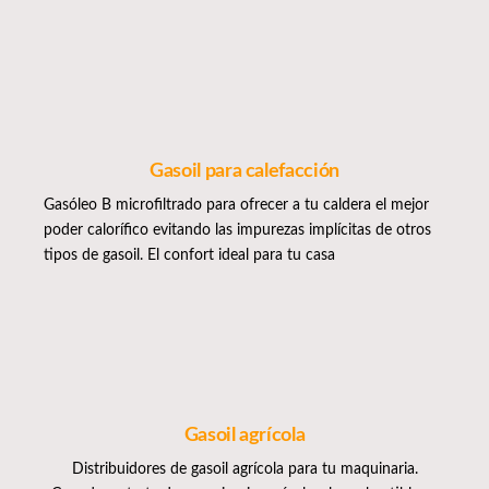
Gasoil para calefacción
Gasóleo B microfiltrado para ofrecer a tu caldera el mejor
poder calorífico evitando las impurezas implícitas de otros
tipos de gasoil. El confort ideal para tu casa
Gasoil agrícola
Distribuidores de gasoil agrícola para tu maquinaria.