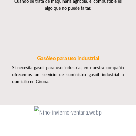
Cuando se trata de maquinaria agrícola, el combustible es
algo que no puede faltar.
Gasóleo para uso industrial
Si necesita gasoil para uso industrial, en nuestra compañía
ofrecemos un servicio de suministro gasoil industrial a
domicilio en Girona.