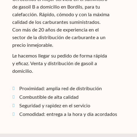
de gasoil B a domicilio en Bordils, para tu
calefacción. Rápido, cómodo y con la máxima
calidad de los carburantes suministrados.
Con más de 20 años de experiencia en el
sector de la distribución de carburante a un
precio inmejorable.
Le hacemos llegar su pedido de forma rápida
y eficaz. Venta y distribución de gasoil a
domicilio.
Proximidad: amplia red de distribución
Combustible de alta calidad
Seguridad y rapidez en el servicio
Comodidad: entrega a la hora y día acordados