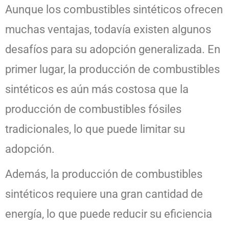
Aunque los combustibles sintéticos ofrecen
muchas ventajas, todavía existen algunos
desafíos para su adopción generalizada. En
primer lugar, la producción de combustibles
sintéticos es aún más costosa que la
producción de combustibles fósiles
tradicionales, lo que puede limitar su
adopción.
Además, la producción de combustibles
sintéticos requiere una gran cantidad de
energía, lo que puede reducir su eficiencia