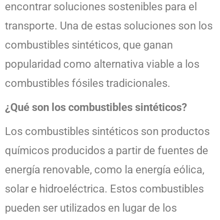
encontrar soluciones sostenibles para el
transporte. Una de estas soluciones son los
combustibles sintéticos, que ganan
popularidad como alternativa viable a los
combustibles fósiles tradicionales.
¿Qué son los combustibles sintéticos?
Los combustibles sintéticos son productos
químicos producidos a partir de fuentes de
energía renovable, como la energía eólica,
solar e hidroeléctrica. Estos combustibles
pueden ser utilizados en lugar de los