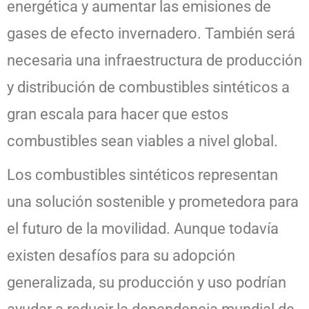
energética y aumentar las emisiones de
gases de efecto invernadero. También será
necesaria una infraestructura de producción
y distribución de combustibles sintéticos a
gran escala para hacer que estos
combustibles sean viables a nivel global.
Los combustibles sintéticos representan
una solución sostenible y prometedora para
el futuro de la movilidad. Aunque todavía
existen desafíos para su adopción
generalizada, su producción y uso podrían