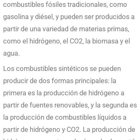
combustibles fósiles tradicionales, como
gasolina y diésel, y pueden ser producidos a
partir de una variedad de materias primas,
como el hidrógeno, el CO2, la biomasa y el
agua.
Los combustibles sintéticos se pueden
producir de dos formas principales: la
primera es la producción de hidrógeno a
partir de fuentes renovables, y la segunda es
la producción de combustibles líquidos a
partir de hidrógeno y CO2. La producción de