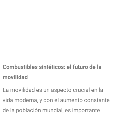
Combustibles sintéticos: el futuro de la
movilidad
La movilidad es un aspecto crucial en la
vida moderna, y con el aumento constante
de la población mundial, es importante