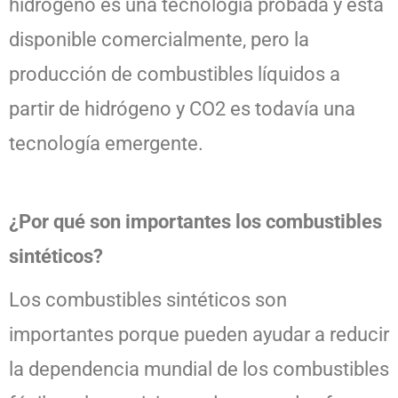
hidrógeno es una tecnología probada y está
disponible comercialmente, pero la
producción de combustibles líquidos a
partir de hidrógeno y CO2 es todavía una
tecnología emergente.
¿Por qué son importantes los combustibles
sintéticos?
Los combustibles sintéticos son
importantes porque pueden ayudar a reducir
la dependencia mundial de los combustibles