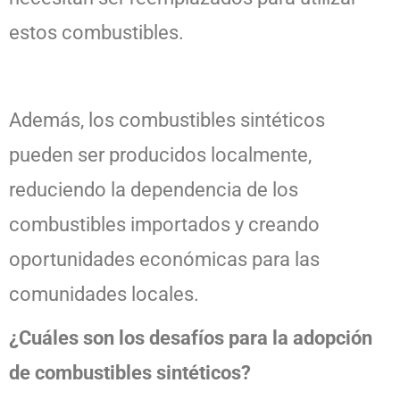
estos combustibles.
Además, los combustibles sintéticos
pueden ser producidos localmente,
reduciendo la dependencia de los
combustibles importados y creando
oportunidades económicas para las
comunidades locales.
¿Cuáles son los desafíos para la adopción
de combustibles sintéticos?