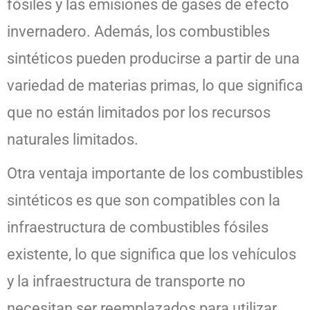
fósiles y las emisiones de gases de efecto
invernadero. Además, los combustibles
sintéticos pueden producirse a partir de una
variedad de materias primas, lo que significa
que no están limitados por los recursos
naturales limitados.
Otra ventaja importante de los combustibles
sintéticos es que son compatibles con la
infraestructura de combustibles fósiles
existente, lo que significa que los vehículos
y la infraestructura de transporte no
necesitan ser reemplazados para utilizar